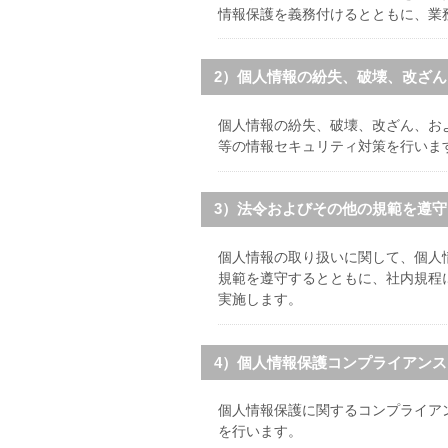
情報保護を義務付けるとともに、業
2）個人情報の紛失、破壊、改ざ
個人情報の紛失、破壊、改ざん、お
等の情報セキュリティ対策を行いま
3）法令およびその他の規範を遵
個人情報の取り扱いに関して、個人
規範を遵守するとともに、社内規程
実施します。
4）個人情報保護コンプライアン
個人情報保護に関するコンプライア
を行います。