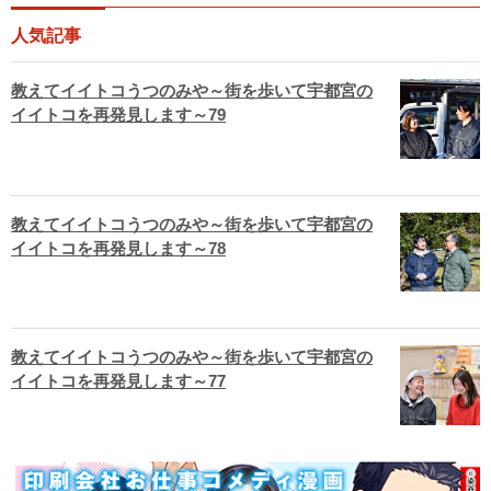
人気記事
教えてイイトコうつのみや～街を歩いて宇都宮の
イイトコを再発見します～79
教えてイイトコうつのみや～街を歩いて宇都宮の
イイトコを再発見します～78
教えてイイトコうつのみや～街を歩いて宇都宮の
イイトコを再発見します～77