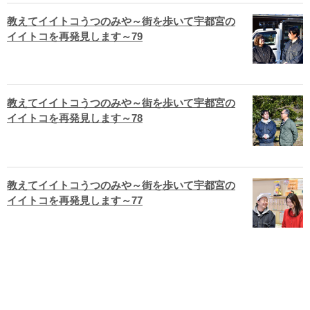
教えてイイトコうつのみや～街を歩いて宇都宮の
イイトコを再発見します～79
教えてイイトコうつのみや～街を歩いて宇都宮の
イイトコを再発見します～78
教えてイイトコうつのみや～街を歩いて宇都宮の
イイトコを再発見します～77