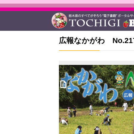
広報なかがわ No.2