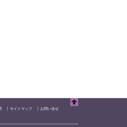
問
サイトマップ
お問い合せ