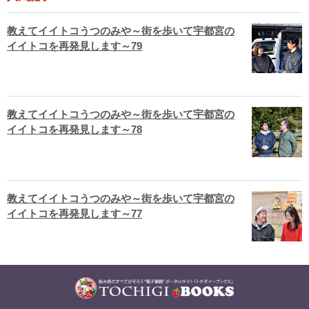
教えてイイトコうつのみや～街を歩いて宇都宮の
イイトコを再発見します～79
教えてイイトコうつのみや～街を歩いて宇都宮の
イイトコを再発見します～78
教えてイイトコうつのみや～街を歩いて宇都宮の
イイトコを再発見します～77