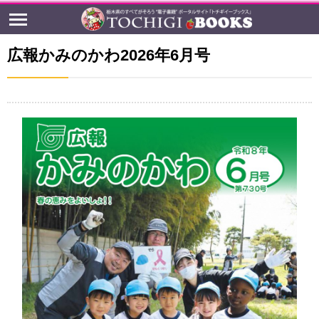
広報かみのかわ2026年6月号