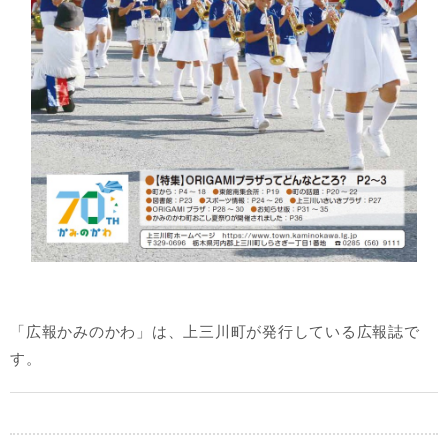
「広報かみのかわ」は、上三川町が発行している広報誌で
す。