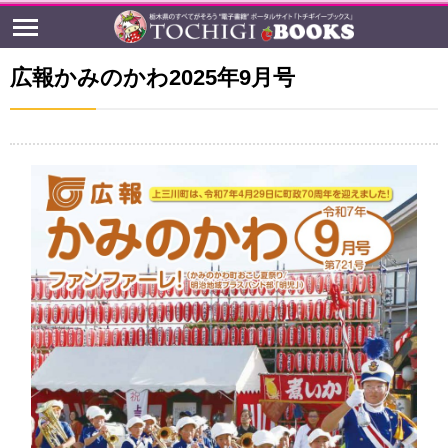
広報かみのかわ2025年9月号