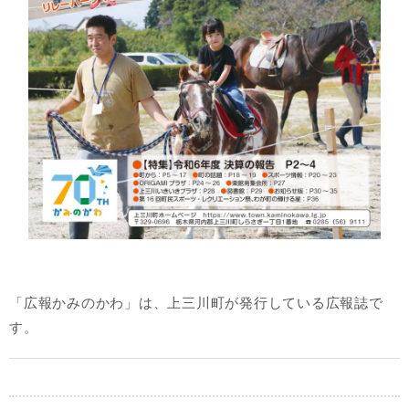
「広報かみのかわ」は、上三川町が発行している広報誌で
す。