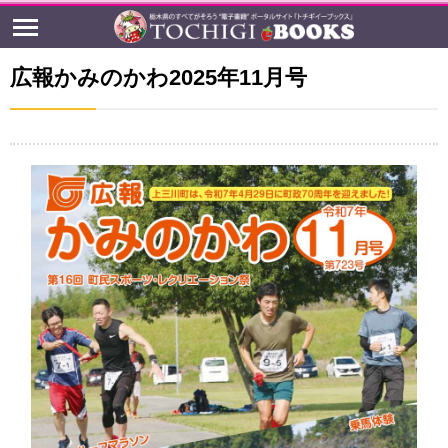
広報かみのかわ2025年11月号