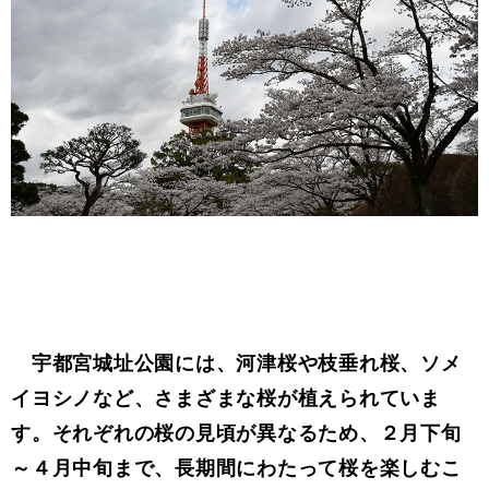
宇都宮城址公園には、河津桜や枝垂れ桜、ソメ
イヨシノなど、さまざまな桜が植えられていま
す。それぞれの桜の見頃が異なるため、２月下旬
～４月中旬まで、長期間にわたって桜を楽しむこ