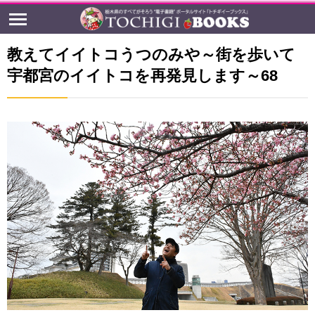
教えてイイトコうつのみや～街を歩いて
宇都宮のイイトコを再発見します～68