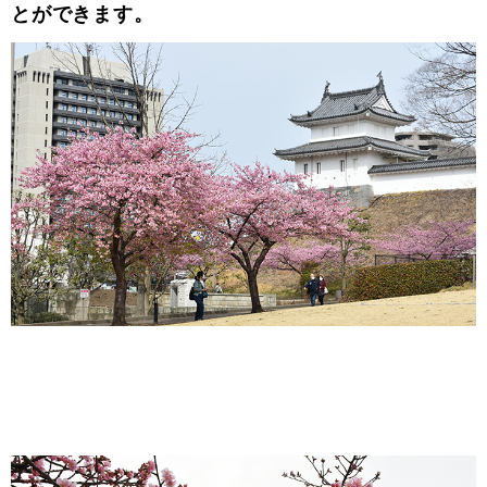
とができます。