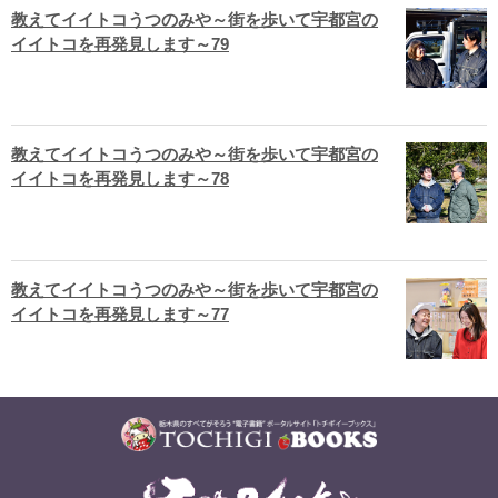
教えてイイトコうつのみや～街を歩いて宇都宮の
イイトコを再発見します～79
教えてイイトコうつのみや～街を歩いて宇都宮の
イイトコを再発見します～78
教えてイイトコうつのみや～街を歩いて宇都宮の
イイトコを再発見します～77