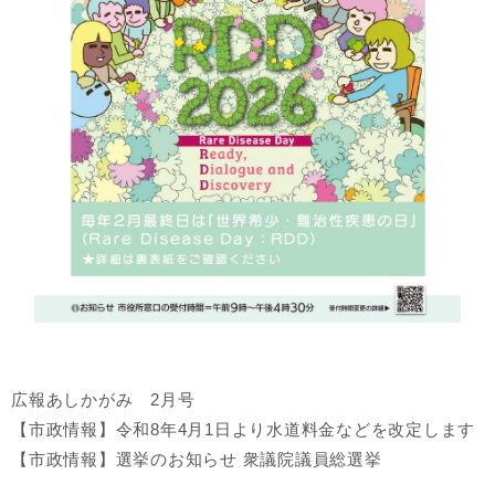
広報あしかがみ 2月号
【市政情報】令和8年4月1日より水道料金などを改定します
【市政情報】選挙のお知らせ 衆議院議員総選挙