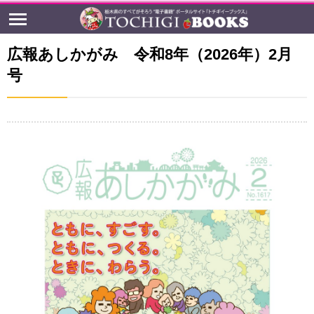
広報あしかがみ 令和8年（2026年）2月
号