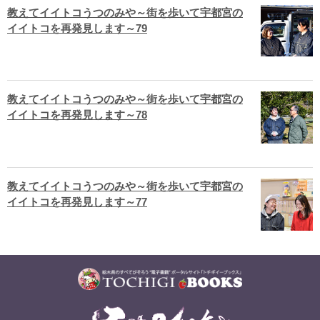
教えてイイトコうつのみや～街を歩いて宇都宮の
イイトコを再発見します～79
教えてイイトコうつのみや～街を歩いて宇都宮の
イイトコを再発見します～78
教えてイイトコうつのみや～街を歩いて宇都宮の
イイトコを再発見します～77