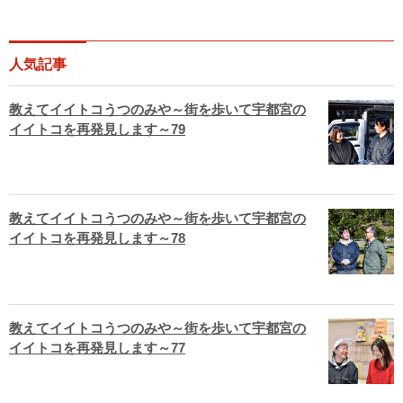
人気記事
教えてイイトコうつのみや～街を歩いて宇都宮の
イイトコを再発見します～79
教えてイイトコうつのみや～街を歩いて宇都宮の
イイトコを再発見します～78
教えてイイトコうつのみや～街を歩いて宇都宮の
イイトコを再発見します～77