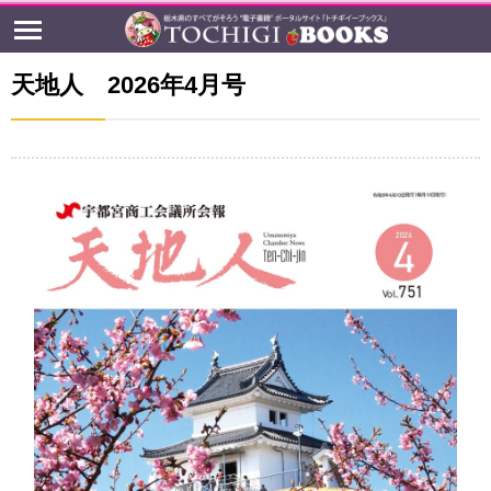
天地人 2026年4月号