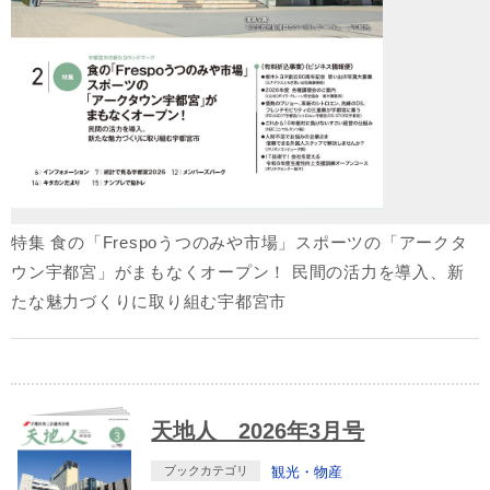
特集 食の「Frespoうつのみや市場」スポーツの「アークタ
ウン宇都宮」がまもなくオープン！ 民間の活力を導入、新
たな魅力づくりに取り組む宇都宮市
天地人 2026年3月号
ブックカテゴリ
観光・物産