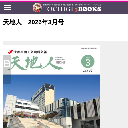
天地人 2026年3月号