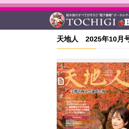
天地人 2025年10月