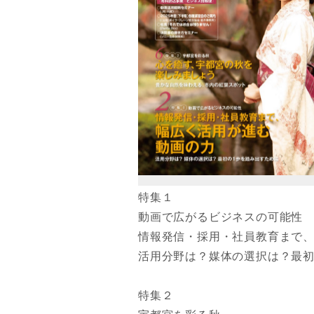
特集１
動画で広がるビジネスの可能性
情報発信・採用・社員教育まで
活用分野は？媒体の選択は？最初
特集２