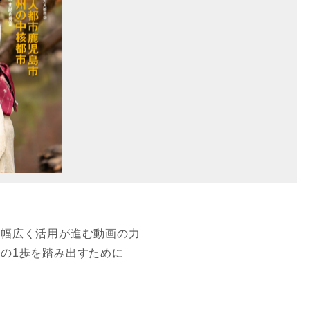
、幅広く活用が進む動画の力
の1歩を踏み出すために