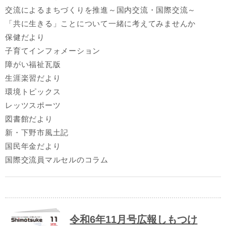
交流によるまちづくりを推進～国内交流・国際交流～
「共に生きる」ことについて一緒に考えてみませんか
保健だより
子育てインフォメーション
障がい福祉瓦版
生涯楽習だより
環境トピックス
レッツスポーツ
図書館だより
新・下野市風土記
国民年金だより
国際交流員マルセルのコラム
令和6年11月号広報しもつけ