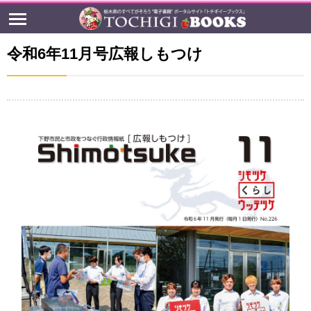
令和6年11月号広報しもつけ