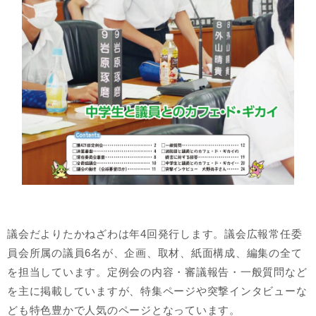
議会だよりたかねざわは年4回発行します。議会広報常任委
員会所属の議員6名が、企画、取材、紙面構成、編集の全て
を担当しています。定例会の内容・審議報告・一般質問など
を主に掲載していますが、特集ページや突撃インタビューな
ども特色豊かで人気のページとなっています。