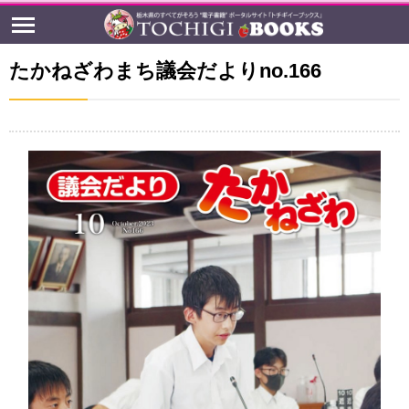
たかねざわまち議会だよりno.166