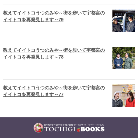
教えてイイトコうつのみや～街を歩いて宇都宮の
イイトコを再発見します～79
教えてイイトコうつのみや～街を歩いて宇都宮の
イイトコを再発見します～78
教えてイイトコうつのみや～街を歩いて宇都宮の
イイトコを再発見します～77