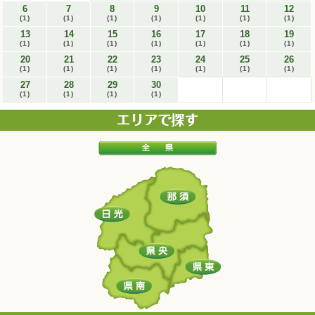
6
7
8
9
10
11
12
(1)
(1)
(1)
(1)
(1)
(1)
(1)
13
14
15
16
17
18
19
(1)
(1)
(1)
(1)
(1)
(1)
(1)
20
21
22
23
24
25
26
(1)
(1)
(1)
(1)
(1)
(1)
(1)
27
28
29
30
(1)
(1)
(1)
(1)