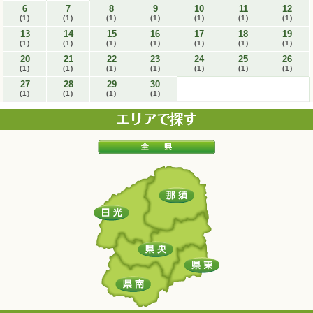
6
7
8
9
10
11
12
(1)
(1)
(1)
(1)
(1)
(1)
(1)
13
14
15
16
17
18
19
(1)
(1)
(1)
(1)
(1)
(1)
(1)
20
21
22
23
24
25
26
(1)
(1)
(1)
(1)
(1)
(1)
(1)
27
28
29
30
(1)
(1)
(1)
(1)