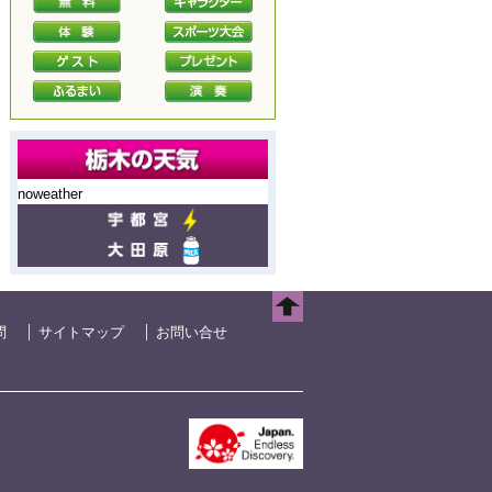
noweather
問
サイトマップ
お問い合せ